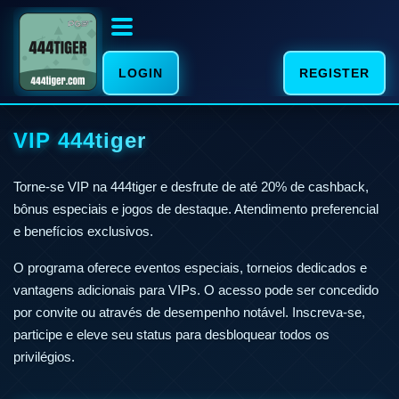
LOGIN
REGISTER
VIP
444tiger
Torne-se VIP na 444tiger e desfrute de até 20% de cashback,
bônus especiais e jogos de destaque. Atendimento preferencial
e benefícios exclusivos.
O programa oferece eventos especiais, torneios dedicados e
vantagens adicionais para VIPs. O acesso pode ser concedido
por convite ou através de desempenho notável. Inscreva-se,
participe e eleve seu status para desbloquear todos os
privilégios.