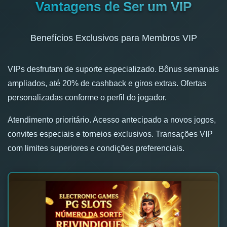
Vantagens de Ser um VIP
Benefícios Exclusivos para Membros VIP
VIPs desfrutam de suporte especializado. Bônus semanais
ampliados, até 20% de cashback e giros extras. Ofertas
personalizadas conforme o perfil do jogador.
Atendimento prioritário. Acesso antecipado a novos jogos,
convites especiais e torneios exclusivos. Transações VIP
com limites superiores e condições preferenciais.