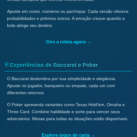
Aposte em cores, números ou par/ímpar. Cada versão oferece
probabilidades e prêmios únicos. A emoção cresce quando a
bola atinge seu destino.
Gire a roleta agora →
🃏 Experiências de Baccarat e Poker
O Baccarat deslumbra por sua simplicidade e elegância.
Aposte no jogador, banqueiro ou empate, cada um com
diferentes retornos.
O Poker apresenta variantes como Texas Hold’em, Omaha e
Three Card. Combine habilidade e sorte para vencer seus
adversários. Mesas para todas as situações estão disponíveis.
Explore jogos de carta →