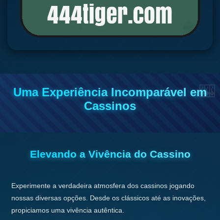
Uma Experiência Incomparável em
Cassinos
Elevando a Vivência do Cassino
Experimente a verdadeira atmosfera dos cassinos jogando
nossas diversas opções. Desde os clássicos até as inovações,
propiciamos uma vivência autêntica.