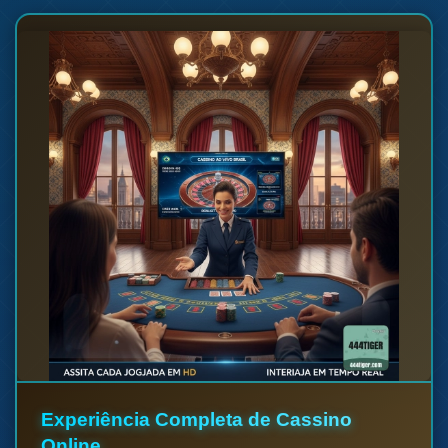
Experiência Completa de Cassino
Online